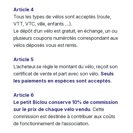
Article 4
Tous les types de vélos sont acceptés (route,
VTT, VTC, ville, enfants …).
Le dépôt d’un vélo est gratuit, en échange, un ou
plusieurs coupons numérotés correspondant aux
vélos déposés vous est remis.
Article 5
L’acheteur.se règle le montant du vélo, reçoit son
certificat de vente et part avec son vélo.
Seuls
les paiements en espèces sont acceptés
.
Article 6
Le petit Biclou conserve 10% de commission
sur le prix de chaque vélo vendu
. Cette
commission est destinée à contribuer aux coûts
de fonctionnement de l’association.