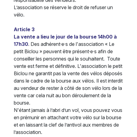
L’association se réserve le droit de refuser un
vélo.
Article 3
La vente a lieu le jour de la bourse 14h00 à
17h30
. Des adhérent·e·s de l'association « Le
petit Biclou » peuvent être présent·e·s afin de
conseiller les personnes qui le souhaitent. Toute
vente est ferme et définitive. L'association le petit
Biclou ne garantit pas la vente des vélos déposés
dans le cadre de la bourse aux vélos. Il est interdit
au vendeur de rester à côté de son vélo lors de la
vente car cela nuit au bon déroulement de la
bourse.
N'étant jamais à l’abri d’un vol, vous pouvez vous
en prémunir en attachant votre vélo sur la bourse
et en laissant la clef de l’antivol aux membres de
l’association.