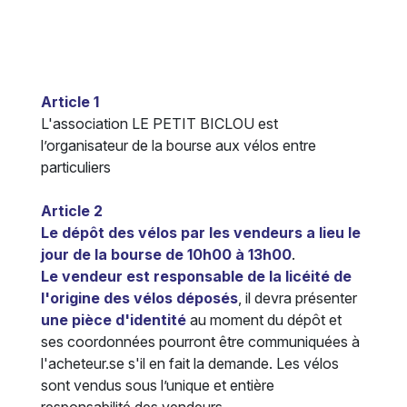
Article 1
L'association LE PETIT BICLOU est
l’organisateur de la bourse aux vélos entre
particuliers
Article 2
Le dépôt des vélos par les vendeurs a lieu le
jour de la bourse de 10h00 à 13h00
.
Le vendeur est
responsable de la licéité de
l'origine des vélos déposés
, il devra présenter
une pièce d'identité
au moment du dépôt et
ses coordonnées pourront être communiquées à
l'acheteur.se s'il en fait la demande. Les vélos
sont vendus sous l’unique et entière
responsabilité des vendeurs.